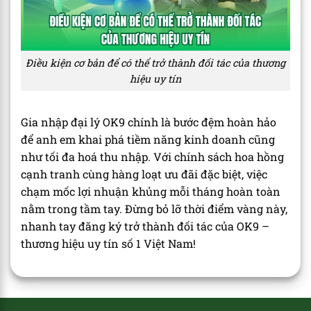
Điều kiện cơ bản để có thể trở thành đối tác của thương
hiệu uy tín
Gia nhập đại lý OK9 chính là bước đệm hoàn hảo
để anh em khai phá tiềm năng kinh doanh cũng
như tối đa hoá thu nhập. Với chính sách hoa hồng
cạnh tranh cùng hàng loạt ưu đãi đặc biệt, việc
chạm mốc lợi nhuận khủng mỗi tháng hoàn toàn
nằm trong tầm tay. Đừng bỏ lỡ thời điểm vàng này,
nhanh tay đăng ký trở thành đối tác của OK9 –
thương hiệu uy tín số 1 Việt Nam!