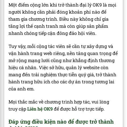
Một điểm cộng lớn khi trở thành đại lý OK9 là mọi
người không cần phải đóng khoản phí nào để
tham gia chương trình. Điều này không chỉ gia
tăng lợi thế cạnh tranh mà còn giúp sản phẩm
nhanh chóng tiếp cận đông đảo hội viên.
Tuy vậy, mỗi cộng tác viên sẽ cần tự xây dựng và
vận hành trang web riêng, nền tảng quan trọng để
mở rộng mạng lưới cũng như khẳng định thương
hiệu cá nhân. Việc sở hữu, quản lý website còn
mang đến trải nghiệm thực tiễn quý giá, trở thành
hành trang hữu ích cho các dự án trong tương lai
của anh em.
Mọi thắc mắc về chương trình hợp tác, vui lòng
truy cập
Liên hệ OK9
để được hỗ trợ trực tiếp.
Đáp ứng điều kiện nào để được trở thành