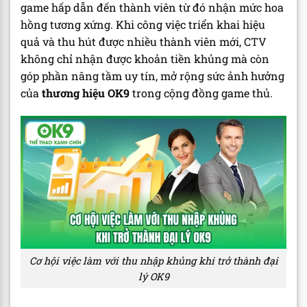
game hấp dẫn đến thành viên từ đó nhận mức hoa
hồng tương xứng. Khi công việc triển khai hiệu
quả và thu hút được nhiều thành viên mới, CTV
không chỉ nhận được khoản tiền khủng mà còn
góp phần nâng tầm uy tín, mở rộng sức ảnh hưởng
của
thương hiệu OK9
trong cộng đồng game thủ.
Cơ hội việc làm với thu nhập khủng khi trở thành đại
lý OK9