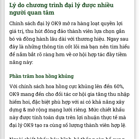
Lý do chương trình đại lý được nhiều
người quan tâm
Chính sách đại lý OK9 mở ra hàng loạt quyền lợi
giá trị, thu hút đông đảo thành viên lựa chọn gắn
bó và đồng hành lâu dài với thương hiệu. Ngay sau
đây là những thông tin cốt lõi mà bạn nên tìm hiểu
để nắm bắt rõ ràng hơn về cơ hội hợp tác đầy tiềm
năng này:
Phần trăm hoa hồng khủng
Với chính sách hoa hồng cực khủng lên đến 60%,
OK9 mang đến cho đối tác cơ hội gia tăng thu nhập
hiếm hoi, đặc biệt phù hợp với ai có khả năng xây
dựng & mở rộng mạng lưới riêng. Mức chiết khấu
này được tính toán dựa trên lợi nhuận thực tế mà
đại lý OK9 tạo ra cùng số lượng thành viên hợp lệ.