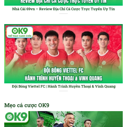
Nhà Cái 69vn – Review Địa Chỉ Cá Cược Trực Tuyến Uy Tín
Đội Bóng Viettel FC | Hành Trình Huyền Thoại & Vinh Quang
Mẹo cá cược OK9