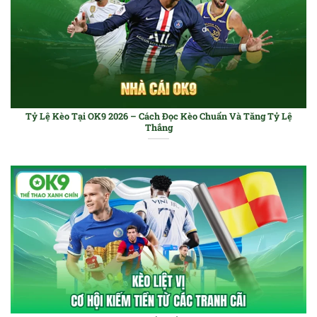
Tỷ Lệ Kèo Tại OK9 2026 – Cách Đọc Kèo Chuẩn Và Tăng Tỷ Lệ
Thắng