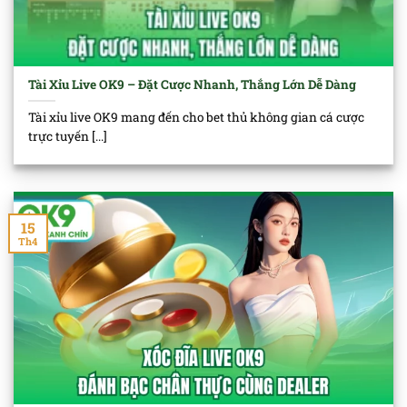
Tài Xỉu Live OK9 – Đặt Cược Nhanh, Thắng Lớn Dễ Dàng
Tài xỉu live OK9 mang đến cho bet thủ không gian cá cược
trực tuyến [...]
15
Th4