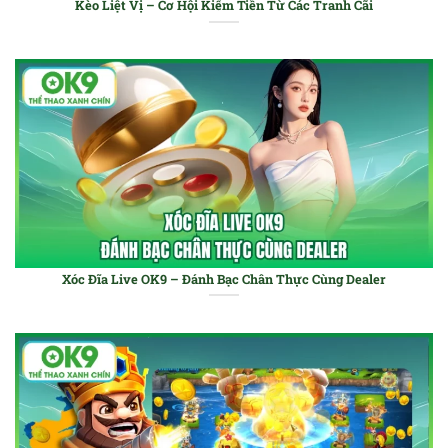
Kèo Liệt Vị – Cơ Hội Kiếm Tiền Từ Các Tranh Cãi
Xóc Đĩa Live OK9 – Đánh Bạc Chân Thực Cùng Dealer