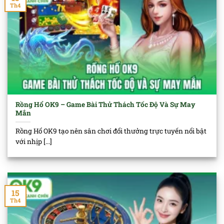
Th4
Rồng Hổ OK9 – Game Bài Thử Thách Tốc Độ Và Sự May
Mắn
Rồng Hổ OK9 tạo nên sân chơi đổi thưởng trực tuyến nổi bật
với nhịp [...]
15
Th4