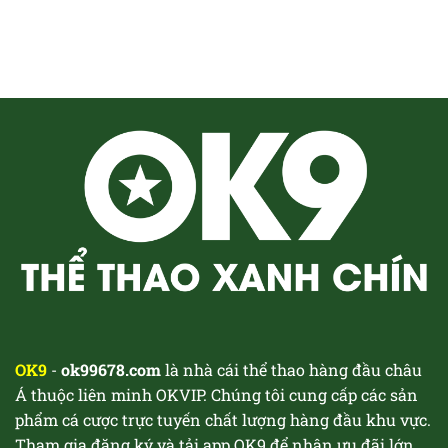
OK9
-
ok99678.com
là nhà cái thể thao hàng đầu châu
Á thuộc liên minh OKVIP. Chúng tôi cung cấp các sản
phẩm cá cược trực tuyến chất lượng hàng đầu khu vực.
Tham gia đăng ký và tải app OK9 để nhận ưu đãi lớn