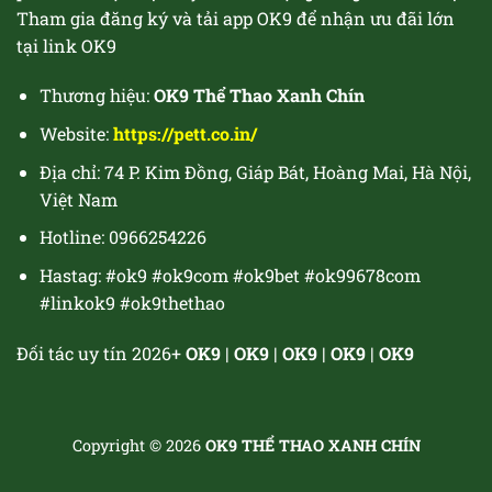
Tham gia đăng ký và tải app OK9 để nhận ưu đãi lớn
tại link OK9
Thương hiệu:
OK9 Thể Thao Xanh Chín
Website:
https://pett.co.in/
Địa chỉ: 74 P. Kim Đồng, Giáp Bát, Hoàng Mai, Hà Nội,
Việt Nam
Hotline: 0966254226
Hastag: #ok9 #ok9com #ok9bet #ok99678com
#linkok9 #ok9thethao
Đối tác uy tín 2026+
OK9
|
OK9
|
OK9
|
OK9
|
OK9
Copyright © 2026
OK9 THỂ THAO XANH CHÍN