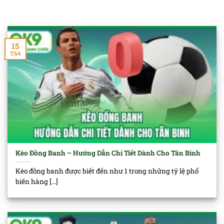
15
Th4
Kèo Đồng Banh – Hướng Dẫn Chi Tiết Dành Cho Tân Binh
Kèo đồng banh được biết đến như 1 trong những tỷ lệ phổ
biến hàng [...]