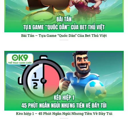
Bài Tấn – Tựa Game “Quốc Dân” Của Bet Thủ Việt
Kèo hiệp 1 – 45 Phút Ngắn Ngủi Nhưng Tiền Về Đầy Túi