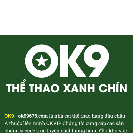
OK9
-
ok99678.com
là nhà cái thể thao hàng đầu châu
Á thuộc liên minh OKVIP. Chúng tôi cung cấp các sản
phẩm cá cược trực tuyến chất lượng hàng đầu khu vực.