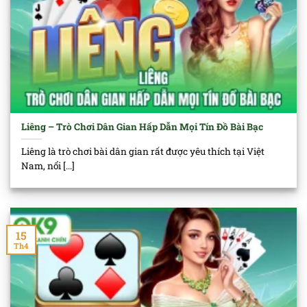
Liêng – Trò Chơi Dân Gian Hấp Dẫn Mọi Tín Đồ Bài Bạc
Liêng là trò chơi bài dân gian rất được yêu thích tại Việt
Nam, nổi [...]
15
Th4