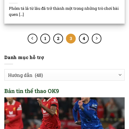
Phỏm tá lả từ lâu đã trở thành một trong những trò chơi bài
quen [...]
1
2
3
4
Danh mục hỗ trợ
Danh
mục
hỗ
Bản tin thể thao OK9
trợ