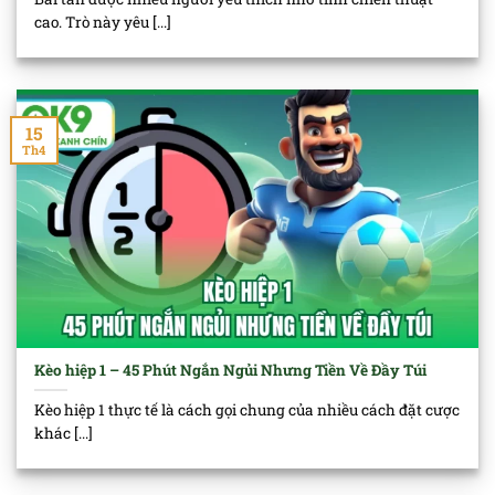
cao. Trò này yêu [...]
15
Th4
Kèo hiệp 1 – 45 Phút Ngắn Ngủi Nhưng Tiền Về Đầy Túi
Kèo hiệp 1 thực tế là cách gọi chung của nhiều cách đặt cược
khác [...]