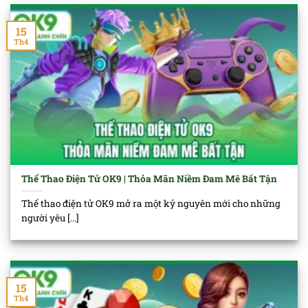
15
Th4
Thể Thao Điện Tử OK9 | Thỏa Mãn Niềm Đam Mê Bất Tận
Thể thao điện tử OK9 mở ra một kỷ nguyên mới cho những
người yêu [...]
15
Th4