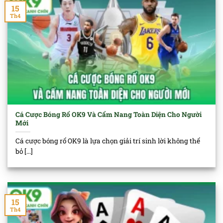
15
Th4
Cá Cược Bóng Rổ OK9 Và Cẩm Nang Toàn Diện Cho Người
Mới
Cá cược bóng rổ OK9 là lựa chọn giải trí sinh lời không thể
bỏ [...]
15
Th4