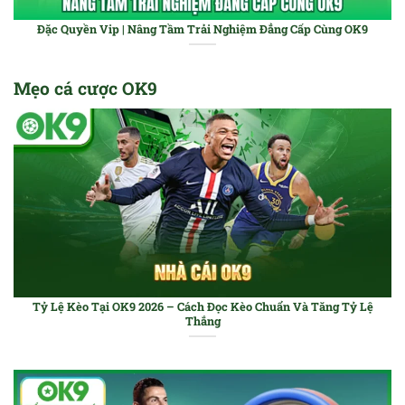
Đặc Quyền Vip | Nâng Tầm Trải Nghiệm Đẳng Cấp Cùng OK9
Mẹo cá cược OK9
Tỷ Lệ Kèo Tại OK9 2026 – Cách Đọc Kèo Chuẩn Và Tăng Tỷ Lệ
Thắng