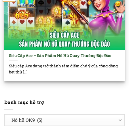
Siêu Cấp Ace – Sản Phẩm Nổ Hũ Quay Thưởng Độc Đáo
Siêu cấp Ace đang trở thành tâm điểm chú ý của cộng đồng
bet thủ [...]
Danh mục hỗ trợ
Danh
mục