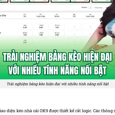
Trải nghiệm bảng kèo hiện đại với nhiều tính năng nổi bật
iao diện kèo nhà cái OK9 được thiết kế rất logic. Các thông