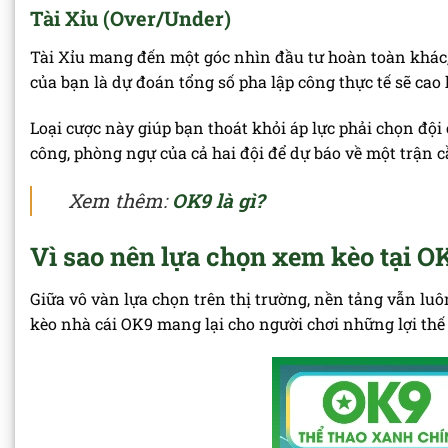
Tài Xỉu (Over/Under)
Tài Xỉu mang đến một góc nhìn đầu tư hoàn toàn khác, 
của bạn là dự đoán tổng số pha lập công thực tế sẽ cao 
Loại cược này giúp bạn thoát khỏi áp lực phải chọn đội 
công, phòng ngự của cả hai đội để dự báo về một trận c
Xem thêm:
OK9 là gì?
Vì sao nên lựa chọn xem kèo tại O
Giữa vô vàn lựa chọn trên thị trường, nền tảng vẫn luô
kèo nhà cái OK9 mang lại cho người chơi những lợi thế