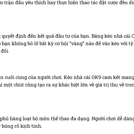
 trận đấu yêu thích hay thực hiện thao tác đặt cược đều d
rị quyết định đến kết quả đầu tư của bạn. Bảng kèo nhà cái 
p bạn không bỏ lỡ bất kỳ cơ hội “vàng” nào để vào kèo với tỷ
 đối.
huận cuối cùng của người chơi. Kèo nhà cái OK9 cam kết man
một chút cũng tạo ra sự khác biệt lớn về giá trị thu về tron
 phủ hàng loạt bộ môn thể thao đa dạng. Người chơi dễ dàng
 bóng rổ kịch tính.