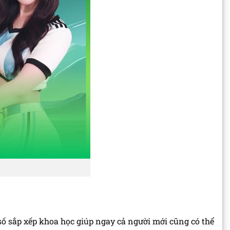
 số sắp xếp khoa học giúp ngay cả người mới cũng có thể