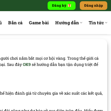
Đăng ký
Đăng nhập
ũ
Bắn cá
Game bài
Hướng dẫn
Tin tức
người chơi nắm bắt mọi cơ hội vàng. Trong thế giới cá
 bại. Sau đây
OK9
sẽ hướng dẫn bạn tận dụng triệt để
hể hiện đánh giá từ chuyên gia về xác suất các kết quả,
i đội cũng như dự báo về cục diện trận đấu. Hiểu được