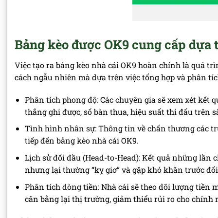
Bảng kèo được OK9 cung cấp dựa t
Việc tạo ra bảng kèo nhà cái OK9 hoàn chỉnh là quá trì
cách ngẫu nhiên mà dựa trên việc tổng hợp và phân tích
Phân tích phong độ: Các chuyên gia sẽ xem xét kết q
thắng ghi được, số bàn thua, hiệu suất thi đấu trên
Tình hình nhân sự: Thông tin về chấn thương các trụ 
tiếp đến bảng kèo nhà cái OK9.
Lịch sử đối đầu (Head-to-Head): Kết quả những lần c
nhưng lại thường “kỵ giơ” và gặp khó khăn trước đối
Phân tích dòng tiền: Nhà cái sẽ theo dõi lượng tiền
cân bằng lại thị trường, giảm thiểu rủi ro cho chính