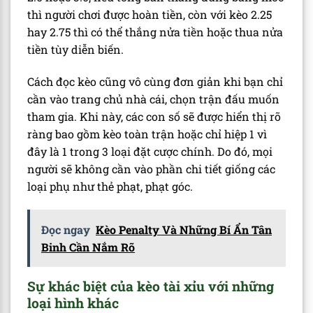
thì người chơi được hoàn tiền, còn với kèo 2.25
hay 2.75 thì có thể thắng nửa tiền hoặc thua nửa
tiền tùy diễn biến.
Cách đọc kèo cũng vô cùng đơn giản khi bạn chỉ
cần vào trang chủ nhà cái, chọn trận đấu muốn
tham gia. Khi này, các con số sẽ được hiển thị rõ
ràng bao gồm kèo toàn trận hoặc chỉ hiệp 1 vì
đây là 1 trong 3 loại đặt cược chính. Do đó, mọi
người sẽ không cần vào phần chi tiết giống các
loại phụ như thẻ phạt, phạt góc.
Đọc ngay
Kèo Penalty Và Những Bí Ẩn Tân
Binh Cần Nắm Rõ
Sự khác biệt của kèo tài xỉu với những
loại hình khác