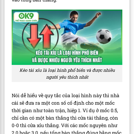
Kèo tài xỉu là loại hình phổ biến và được nhiều
người yêu thích nhất
Nói dễ hiểu về quy tắc của loại hình này thì nhà
cái sẽ đưa ra một con số cố định cho một mốc
thời gian như toàn trận, hiệp 1. Ví dụ ở mốc 0.5,
chỉ cần có một bàn thắng thì cửa tài thắng, còn
0-0 thì cửa xỉu thắng. Với các mốc nguyên như
2.0 hoặc 3.0, nếu tổng bàn thắng đúng bằng mốc