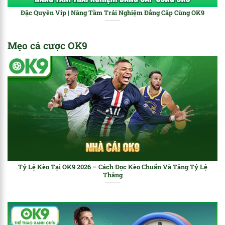
Đặc Quyền Vip | Nâng Tầm Trải Nghiệm Đẳng Cấp Cùng OK9
Mẹo cá cược OK9
Tỷ Lệ Kèo Tại OK9 2026 – Cách Đọc Kèo Chuẩn Và Tăng Tỷ Lệ
Thắng