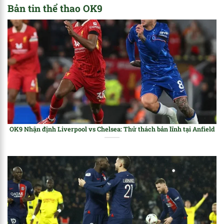
Bản tin thể thao OK9
trợ
OK9 Nhận định Liverpool vs Chelsea: Thử thách bản lĩnh tại Anfield