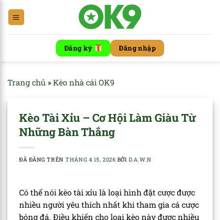
Chuyển
đến
nội
dung
Đăng ký
Đăng nhập
Trang chủ
»
Kèo nhà cái OK9
Kèo Tài Xỉu – Cơ Hội Làm Giàu Từ
Những Bàn Thắng
ĐÃ ĐĂNG TRÊN
THÁNG 4 15, 2026
BỞI
D.A.W.N
Có thể nói kèo tài xỉu là loại hình đặt cược được
nhiều người yêu thích nhất khi tham gia cá cược
bóng đá. Điều khiến cho loại kèo này được nhiều