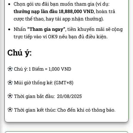
Chọn gói ưu đãi bạn muốn tham gia (ví dụ:
thưởng nạp lần đầu 18,888,000 VND
, hoàn trả
cược thể thao, hay tải app nhận thưởng).
Nhấn
“Tham gia ngay”
, tiền khuyến mãi sẽ cộng
trực tiếp vào ví OK9 nếu bạn đủ điều kiện.
Chú ý:
Chú ý: 1 Điểm = 1,000 VND
Múi giờ thống kê: (GMT+8)
Thời gian bắt đầu: 20/08/2025
Thời gian kết thúc: Cho đến khi có thông báo.