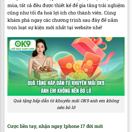
mùa, tất cả đều được thiết kế để gia tăng trải nghiệm
cũng như tối đa hoá lợi ích cho thành viên. Cùng
khám phá ngay các chương trình sau đây để nắm
trọn loạt sự kiện mới nhất tại website nhé!
Quà tặng hấp dẫn từ khuyến mãi OK9 anh em không
nên bỏ lỡ
Cược liền tay, nhận ngay Iphone 17 đời mới