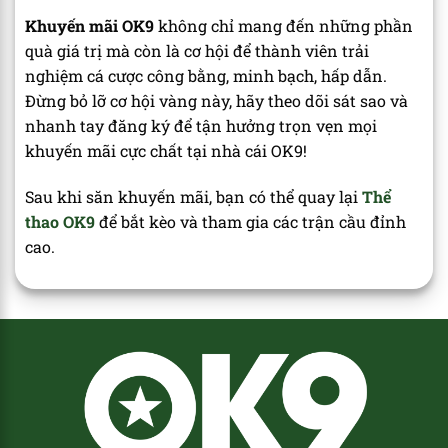
Khuyến mãi OK9
không chỉ mang đến những phần
quà giá trị mà còn là cơ hội để thành viên trải
nghiệm cá cược công bằng, minh bạch, hấp dẫn.
Đừng bỏ lỡ cơ hội vàng này, hãy theo dõi sát sao và
nhanh tay đăng ký để tận hưởng trọn vẹn mọi
khuyến mãi cực chất tại nhà cái OK9!
Sau khi săn khuyến mãi, bạn có thể quay lại
Thể
thao OK9
để bắt kèo và tham gia các trận cầu đỉnh
cao.