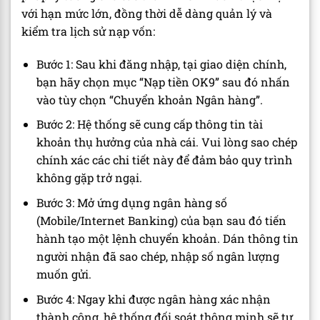
với hạn mức lớn, đồng thời dễ dàng quản lý và
kiểm tra lịch sử nạp vốn:
Bước 1: Sau khi đăng nhập, tại giao diện chính,
bạn hãy chọn mục “Nạp tiền OK9” sau đó nhấn
vào tùy chọn “Chuyển khoản Ngân hàng”.
Bước 2: Hệ thống sẽ cung cấp thông tin tài
khoản thụ hưởng của nhà cái. Vui lòng sao chép
chính xác các chi tiết này để đảm bảo quy trình
không gặp trở ngại.
Bước 3: Mở ứng dụng ngân hàng số
(Mobile/Internet Banking) của bạn sau đó tiến
hành tạo một lệnh chuyển khoản. Dán thông tin
người nhận đã sao chép, nhập số ngân lượng
muốn gửi.
Bước 4: Ngay khi được ngân hàng xác nhận
thành công, hệ thống đối soát thông minh sẽ tự