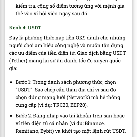
kiểm tra, cộng số điểm tương ứng với mệnh giá
thẻ vào ví hội viên ngay sau đó.
Kênh 4: USDT
Đây là phương thức nạp tiền OK9 dành cho những
người chơi am hiểu công nghệ và muốn tận dụng
các ưu điểm của tiền điện tử. Giao dịch bằng USDT
(Tether) mang lại sự ẩn danh, tốc độ xuyên quốc
gia:
Bước 1: Trong danh sách phương thức, chọn
“USDT”. Sao chép cẩn thận địa chỉ ví sau đó
chọn đúng mạng lưới (Network) mà hệ thống
cung cấp (ví dụ: TRC20, BEP20).
Bước 2: Đăng nhập vào tài khoản trên sàn hoặc
ví tiền điện tử cá nhân (ví dụ: Binance,
Remitano, Bybit) và khởi tạo một lệnh rút USDT.