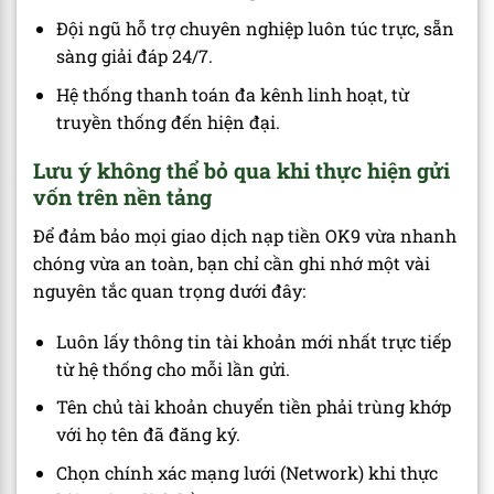
Đội ngũ hỗ trợ chuyên nghiệp luôn túc trực, sẵn
sàng giải đáp 24/7.
Hệ thống thanh toán đa kênh linh hoạt, từ
truyền thống đến hiện đại.
Lưu ý không thể bỏ qua khi thực hiện gửi
vốn trên nền tảng
Để đảm bảo mọi giao dịch nạp tiền OK9 vừa nhanh
chóng vừa an toàn, bạn chỉ cần ghi nhớ một vài
nguyên tắc quan trọng dưới đây:
Luôn lấy thông tin tài khoản mới nhất trực tiếp
từ hệ thống cho mỗi lần gửi.
Tên chủ tài khoản chuyển tiền phải trùng khớp
với họ tên đã đăng ký.
Chọn chính xác mạng lưới (Network) khi thực