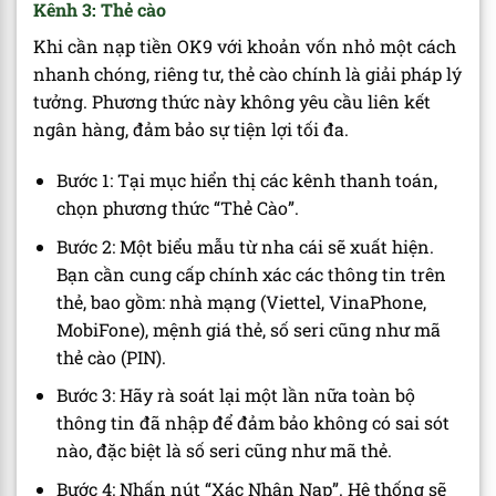
Kênh 3: Thẻ cào
Khi cần nạp tiền OK9 với khoản vốn nhỏ một cách
nhanh chóng, riêng tư, thẻ cào chính là giải pháp lý
tưởng. Phương thức này không yêu cầu liên kết
ngân hàng, đảm bảo sự tiện lợi tối đa.
Bước 1: Tại mục hiển thị các kênh thanh toán,
chọn phương thức “Thẻ Cào”.
Bước 2: Một biểu mẫu từ nha cái sẽ xuất hiện.
Bạn cần cung cấp chính xác các thông tin trên
thẻ, bao gồm: nhà mạng (Viettel, VinaPhone,
MobiFone), mệnh giá thẻ, số seri cũng như mã
thẻ cào (PIN).
Bước 3: Hãy rà soát lại một lần nữa toàn bộ
thông tin đã nhập để đảm bảo không có sai sót
nào, đặc biệt là số seri cũng như mã thẻ.
Bước 4: Nhấn nút “Xác Nhận Nạp”. Hệ thống sẽ