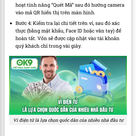
hoạt tính năng “Quét Mã” sau đó hướng camera
vào mã QR hiển thị trên màn hình.
Bước 4: Kiểm tra lại chi tiết trên ví, sau đó xác
thực (bằng mật khẩu, Face ID hoặc vân tay) để
hoàn tất. Vốn sẽ được cập nhật vào tài khoản
quý khách chỉ trong vài giây.
Ví điện tử là lựa chọn quốc dân của nhiều nhà đầu tư