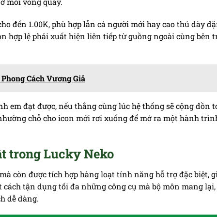
 ở mỗi vòng quay.
cho đến 1.00K, phù hợp lẫn cả người mới hay cao thủ dày d
 hợp lệ phải xuất hiện liên tiếp từ guồng ngoài cùng bên tr
 Phong Cách Vương Giả
nh em đạt được, nếu thắng cùng lúc hệ thống sẽ cộng dồn t
, nhường chỗ cho icon mới rơi xuống để mở ra một hành trì
ật trong Lucky Neko
mà còn được tích hợp hàng loạt tính năng hỗ trợ đặc biệt, g
t cách tận dụng tối đa những công cụ mà bộ môn mang lại, 
ch dễ dàng.