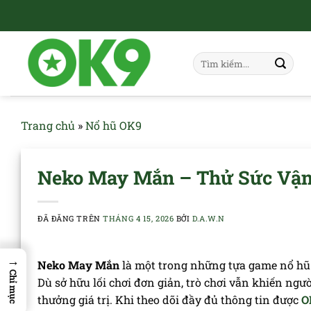
Chuyển
đến
nội
dung
Trang chủ
»
Nổ hũ OK9
Neko May Mắn – Thử Sức Vận 
ĐÃ ĐĂNG TRÊN
THÁNG 4 15, 2026
BỞI
D.A.W.N
→
Neko May Mắn
là một trong những tựa game nổ hũ 
Chỉ mục
Dù sở hữu lối chơi đơn giản, trò chơi vẫn khiến ng
thưởng giá trị. Khi theo dõi đầy đủ thông tin được
O