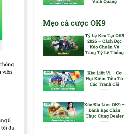
Vinh Quang
Mẹo cá cược OK9
Tỷ Lệ Kèo Tại OK9
2026 – Cách Đọc
Kèo Chuẩn Và
Tăng Tỷ Lệ Thắng
 thống
h viên
Kèo Liệt Vị – Cơ
Hội Kiếm Tiền Từ
Các Tranh Cãi
Xóc Đĩa Live OK9 –
Đánh Bạc Chân
Thực Cùng Dealer
ùng 5
 tối đa