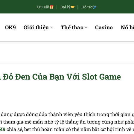
Ưu Đãi
Đại lý
Hỗ trợ
OK9
Giới thiệu
Thể thao
Casino
Nổ h
Đỏ Đen Của Bạn Với Slot Game
đang được đông đảo thành viên yêu thích trong thời gian 
ười tham gia mê mẩn nhờ tỷ lệ thắng ấn tượng cũng như ph
K9
chia sẻ, bet thủ hoàn toàn có thể nắm bắt cơ hội rinh về