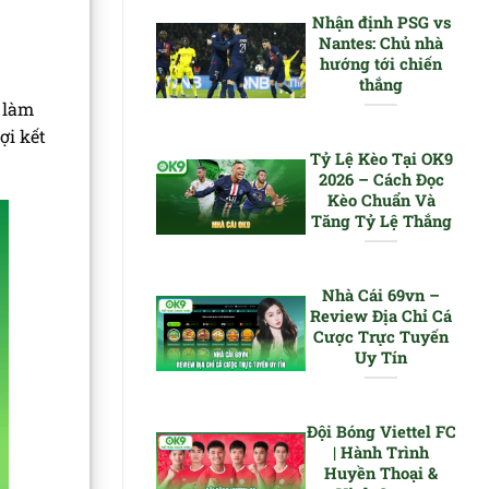
Nhận định PSG vs
Nantes: Chủ nhà
hướng tới chiến
thắng
 làm
ợi kết
Tỷ Lệ Kèo Tại OK9
2026 – Cách Đọc
Kèo Chuẩn Và
Tăng Tỷ Lệ Thắng
Nhà Cái 69vn –
Review Địa Chỉ Cá
Cược Trực Tuyến
Uy Tín
Đội Bóng Viettel FC
| Hành Trình
Huyền Thoại &