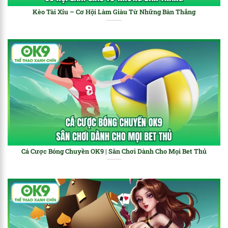
Kèo Tài Xỉu – Cơ Hội Làm Giàu Từ Những Bàn Thắng
Cá Cược Bóng Chuyền OK9 | Sân Chơi Dành Cho Mọi Bet Thủ