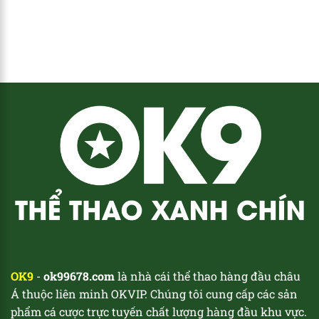
OK9
-
ok99678.com
là nhà cái thể thao hàng đầu châu
Á thuộc liên minh OKVIP. Chúng tôi cung cấp các sản
phẩm cá cược trực tuyến chất lượng hàng đầu khu vực.