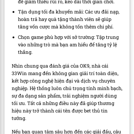
để giảm thiểu rủi ro, kéo dài thời gian chơi.
Tận dụng tối đa khuyến mãi: Các ưu đãi nạp,
hoàn trả hay quà tặng thành viên sẽ giúp
tăng vốn cược mà không tốn thêm chi phí.
Chọn game phù hợp với sở trường: Tập trung
vào những trò mà bạn am hiểu để tăng tỷ lệ
thắng.
Nhìn chung qua đánh giá của OK9, nhà cái
33Win mang đến không gian giải trí toàn diện,
kết hợp công nghệ hiện đại và dịch vụ chuyên
nghiệp. Hệ thống luôn chú trọng tính minh bạch,
sự đa dạng sản phẩm, trải nghiệm người dùng
tối ưu. Tất cả những điều này đã giúp thương
hiệu này trở thành cái tên được bet thủ tin
tưởng.
Nếu bạn quan tâm sâu hơn đến các giải đấu, câu