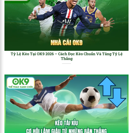
Tỷ Lệ Kèo Tại OK9 2026 – Cách Đọc Kèo Chuẩn Và Tăng Tỷ Lệ
Thắng