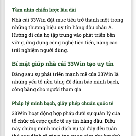
Tầm nhìn chiến lược lâu dài
Nhà cái 33Win đặt mục tiêu trở thành một trong
những thương hiệu uy tín hàng đầu châu Á.
Hướng đi của họ tập trung vào phát triển bền
vững, ứng dụng công nghệ tiên tiến, nâng cao
trải nghiệm người dùng.
Bí mật giúp nhà cái 33Win tạo uy tín
Đằng sau sự phát triển mạnh mẽ của 33Win là
những yếu tố nền tảng để đảm bảo minh bạch,
công bằng cho người tham gia:
Pháp lý minh bạch, giấy phép chuẩn quốc tế
33Win hoạt động hợp pháp dưới sự quản lý của
tổ chức cá cược quốc tế uy tín hàng đầu. Điều
này chứng minh mọi dịch vụ tại đây đều tuân
thủ quy định rõ ràng, tạo sự an tâm cho bet thủ.