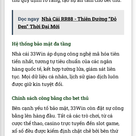
Đọc ngay
Nhà Cái RR88 - Thiên Đường “Đỏ
Đen” Thời Đại Mới
Hệ thống bảo mật đa tầng
Nhà cái 33Win áp dụng công nghệ mã hóa tiên
tiến nhất, tương tự tiêu chuẩn của các ngân
hàng quốc tế, kết hợp tường lửa, giám sát liên
tục. Mọi dữ liệu cá nhân, lịch sử giao dịch luôn
được giữ kín tuyệt đối.
Chính sách công bằng cho bet thủ
Bên cạnh yếu tố bảo mật, 33Win còn đặt sự công
bằng lên hàng đầu. Tất cả các trò chơi, từ cá
cược thể thao, casino trực tuyến đến slot game,
xổ số đều được kiểm định chặt chẽ bởi bên thứ