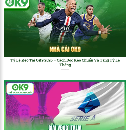
Tỷ Lệ Kèo Tại OK9 2026 – Cách Đọc Kèo Chuẩn Và Tăng Tỷ Lệ
Thắng