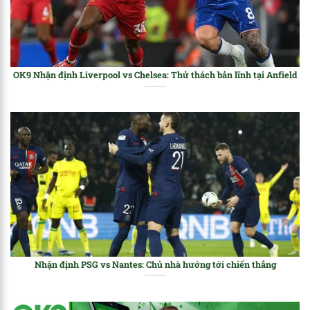
OK9 Nhận định Liverpool vs Chelsea: Thử thách bản lĩnh tại Anfield
Nhận định PSG vs Nantes: Chủ nhà hướng tới chiến thắng