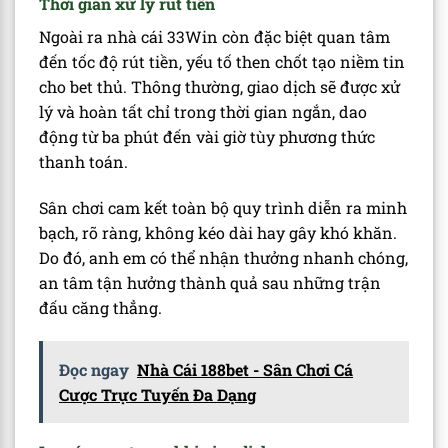
Thời gian xử lý rút tiền
Ngoài ra nhà cái 33Win còn đặc biệt quan tâm
đến tốc độ rút tiền, yếu tố then chốt tạo niềm tin
cho bet thủ. Thông thường, giao dịch sẽ được xử
lý và hoàn tất chỉ trong thời gian ngắn, dao
động từ ba phút đến vài giờ tùy phương thức
thanh toán.
Sân chơi cam kết toàn bộ quy trình diễn ra minh
bạch, rõ ràng, không kéo dài hay gây khó khăn.
Do đó, anh em có thể nhận thưởng nhanh chóng,
an tâm tận hưởng thành quả sau những trận
đấu căng thẳng.
Đọc ngay
Nhà Cái 188bet - Sân Chơi Cá
Cược Trực Tuyến Đa Dạng