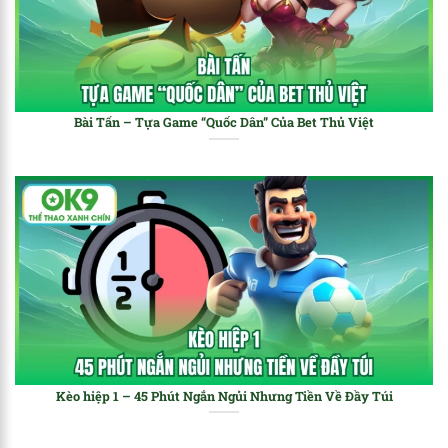
Bài Tấn – Tựa Game “Quốc Dân” Của Bet Thủ Việt
Kèo hiệp 1 – 45 Phút Ngắn Ngủi Nhưng Tiền Về Đầy Túi