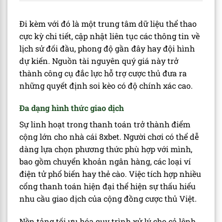
Đi kèm với đó là một trung tâm dữ liệu thể thao
cực kỳ chi tiết, cập nhật liên tục các thông tin về
lịch sử đối đầu, phong độ gần đây hay đội hình
dự kiến. Nguồn tài nguyên quý giá này trở
thành công cụ đắc lực hỗ trợ cược thủ đưa ra
những quyết định soi kèo có độ chính xác cao.
Đa dạng hình thức giao dịch
Sự linh hoạt trong thanh toán trở thành điểm
cộng lớn cho nhà cái 8xbet. Người chơi có thể dễ
dàng lựa chọn phương thức phù hợp với mình,
bao gồm chuyển khoản ngân hàng, các loại ví
điện tử phổ biến hay thẻ cào. Việc tích hợp nhiều
cổng thanh toán hiện đại thể hiện sự thấu hiểu
nhu cầu giao dịch của cộng đồng cược thủ Việt.
Nền tảng tối ưu hóa quy trình xử lý cho cả lệnh