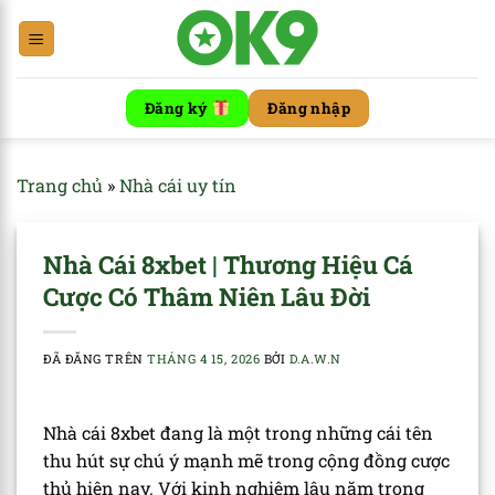
Chuyển
đến
nội
dung
Đăng ký
Đăng nhập
Trang chủ
»
Nhà cái uy tín
Nhà Cái 8xbet | Thương Hiệu Cá
Cược Có Thâm Niên Lâu Đời
ĐÃ ĐĂNG TRÊN
THÁNG 4 15, 2026
BỞI
D.A.W.N
Nhà cái 8xbet đang là một trong những cái tên
thu hút sự chú ý mạnh mẽ trong cộng đồng cược
thủ hiện nay. Với kinh nghiệm lâu năm trong