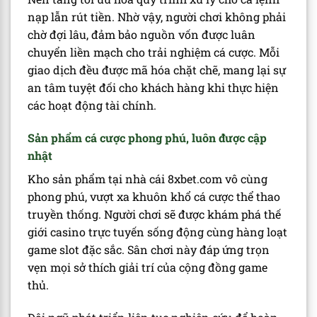
nạp lẫn rút tiền. Nhờ vậy, người chơi không phải
chờ đợi lâu, đảm bảo nguồn vốn được luân
chuyển liền mạch cho trải nghiệm cá cược. Mỗi
giao dịch đều được mã hóa chặt chẽ, mang lại sự
an tâm tuyệt đối cho khách hàng khi thực hiện
các hoạt động tài chính.
Sản phẩm cá cược phong phú, luôn được cập
nhật
Kho sản phẩm tại nhà cái 8xbet.com vô cùng
phong phú, vượt xa khuôn khổ cá cược thể thao
truyền thống. Người chơi sẽ được khám phá thế
giới casino trực tuyến sống động cùng hàng loạt
game slot đặc sắc. Sân chơi này đáp ứng trọn
vẹn mọi sở thích giải trí của cộng đồng game
thủ.