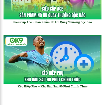
Siêu Cấp Ace – Sản Phẩm Nổ Hũ Quay Thưởng Độc Đáo
Kèo Hiệp Phụ – Kho Báu Sau 90 Phút Chính Thức