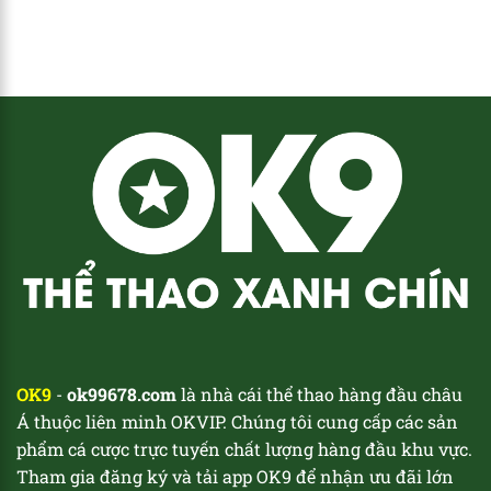
OK9
-
ok99678.com
là nhà cái thể thao hàng đầu châu
Á thuộc liên minh OKVIP. Chúng tôi cung cấp các sản
phẩm cá cược trực tuyến chất lượng hàng đầu khu vực.
Tham gia đăng ký và tải app OK9 để nhận ưu đãi lớn