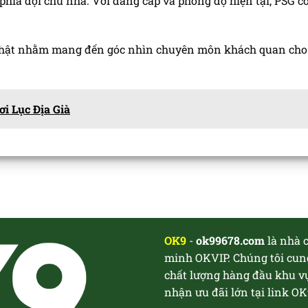
phía đội chủ nhà. Với đẳng cấp và phong độ hiện tại, PSG c
hật nhằm mang đến góc nhìn chuyên môn khách quan cho
ơi Lục Địa Già
OK9
-
ok99678.com
là nhà c
minh OKVIP. Chúng tôi cung
chất lượng hàng đầu khu vự
nhận ưu đãi lớn tại link O