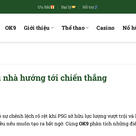
Ưu Đãi
Đại lý
Hỗ trợ
OK9
Giới thiệu
Thể thao
Casino
Nổ h
 nhà hướng tới chiến thắng
 sự chênh lệch rõ rệt khi PSG sở hữu lực lượng vượt trội và l
hiều nếu muốn tạo ra bất ngờ. Cùng
OK9
phân tích những đi