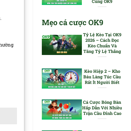
Cùng OK9
.
Mẹo cá cược OK9
Tỷ Lệ Kèo Tại OK9
2026 – Cách Đọc
thường
Kèo Chuẩn Và
Tăng Tỷ Lệ Thắng
Kèo Hiệp 2 – Kho
Báu Làng Túc Cầu
Rất Ít Người Biết
Cá Cược Bóng Bàn
Hấp Dẫn Với Nhiều
Trận Cầu Đỉnh Cao