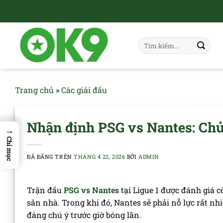
Chuyển
đến
nội
dung
Trang chủ
»
Các giải đấu
Nhận định PSG vs Nantes: Chủ
→
Chỉ mục
ĐÃ ĐĂNG TRÊN
THÁNG 4 22, 2026
BỞI
ADMIN
Trận đấu
PSG vs Nantes
tại Ligue 1 được đánh giá có
sân nhà. Trong khi đó, Nantes sẽ phải nỗ lực rất n
đáng chú ý trước giờ bóng lăn.