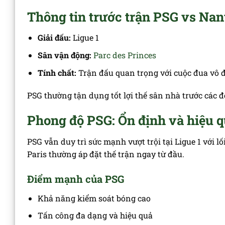
Thông tin trước trận PSG vs Nan
Giải đấu:
Ligue 1
Sân vận động:
Parc des Princes
Tính chất:
Trận đấu quan trọng với cuộc đua vô đ
PSG thường tận dụng tốt lợi thế sân nhà trước các đ
Phong độ PSG: Ổn định và hiệu 
PSG vẫn duy trì sức mạnh vượt trội tại Ligue 1 với 
Paris thường áp đặt thế trận ngay từ đầu.
Điểm mạnh của PSG
Khả năng kiểm soát bóng cao
Tấn công đa dạng và hiệu quả