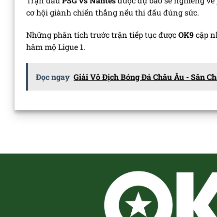
Trận đấu
PSG vs Nantes
được dự báo sẽ nghiêng về 
cơ hội giành chiến thắng nếu thi đấu đúng sức.
Những phân tích trước trận tiếp tục được
OK9
cập n
hâm mộ Ligue 1.
Đọc ngay
Giải Vô Địch Bóng Đá Châu Âu - Sân Ch