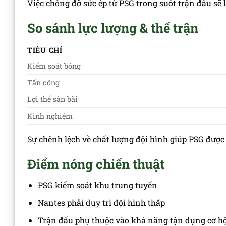
Việc chống đỡ sức ép từ PSG trong suốt trận đấu sẽ l
So sánh lực lượng & thế trận
TIÊU CHÍ
Kiểm soát bóng
Tấn công
Lợi thế sân bãi
Kinh nghiệm
Sự chênh lệch về chất lượng đội hình giúp PSG được 
Điểm nóng chiến thuật
PSG kiểm soát khu trung tuyến
Nantes phải duy trì đội hình thấp
Trận đấu phụ thuộc vào khả năng tận dụng cơ hộ