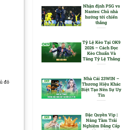
Nhận định PSG vs
Nantes: Chủ nhà
hướng tới chiến
thắng
Tỷ Lệ Kèo Tại OK9
2026 – Cách Đọc
Kèo Chuẩn Và
Tăng Tỷ Lệ Thắng
Nhà Cái 23WIN –
hủ đô
Thương Hiệu Khác
Biệt Tạo Nên Sự Uy
Tín
Đặc Quyền Vip |
Nâng Tầm Trải
Nghiệm Đẳng Cấp