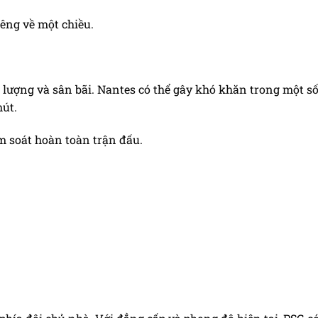
êng về một chiều.
c lượng và sân bãi. Nantes có thể gây khó khăn trong một số
hút.
m soát hoàn toàn trận đấu.