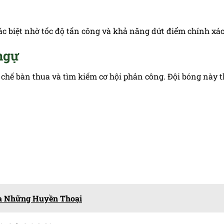
ác biệt nhờ tốc độ tấn công và khả năng dứt điểm chính xác
ngự
 chế bàn thua và tìm kiếm cơ hội phản công. Đội bóng này 
ủa Những Huyền Thoại