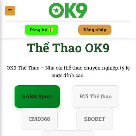
Chuyển
đến
nội
dung
Đăng ký
Đăng nhập
Thể Thao OK9
OK9 Thể Thao – Nhà cái thể thao chuyên nghiệp, tỷ lệ
cược đỉnh cao.
SABA Sport
BTi Thể thao
CMD368
SBOBET