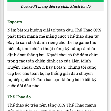
Đua xe F1 mang đến sự phấn khích tột độ
Esports
Nắm bắt xu hướng giải trí toàn cầu, Thể Thao OK9
phát triển mạnh mẽ mảng cược Thể thao điện tử.
Đây là sân chơi dành riêng cho thế hệ game thủ
hiện đại, nơi chiến thuật cùng kỹ năng cá nhân
định đoạt thắng bại. Người chơi có thể đắm chìm
trong các trận chiến đỉnh cao của Liên Minh
Huyền Thoại, CS:GO, hay Dota 2. Chúng tôi cung
cấp kèo cho toàn bộ hệ thống giải đấu chuyên
nghiệp quốc tế, đảm bảo bạn không bỏ lỡ bất kỳ
cuộc đối đầu nào.
Thể Thao ảo
Thể thao ảo trên nền tảng OK9 Thể Thao mang