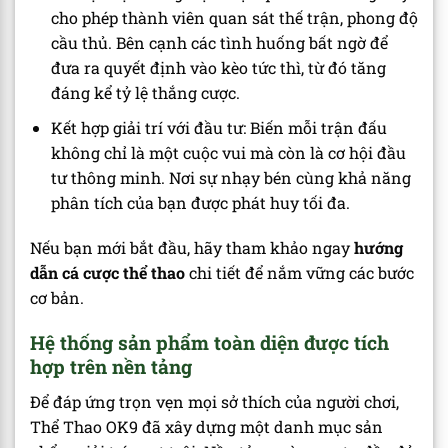
cho phép thành viên quan sát thế trận, phong độ
cầu thủ. Bên cạnh các tình huống bất ngờ để
đưa ra quyết định vào kèo tức thì, từ đó tăng
đáng kể tỷ lệ thắng cược.
Kết hợp giải trí với đầu tư: Biến mỗi trận đấu
không chỉ là một cuộc vui mà còn là cơ hội đầu
tư thông minh. Nơi sự nhạy bén cùng khả năng
phân tích của bạn được phát huy tối đa.
Nếu bạn mới bắt đầu, hãy tham khảo ngay
hướng
dẫn cá cược thể thao
chi tiết để nắm vững các bước
cơ bản.
Hệ thống sản phẩm toàn diện được tích
hợp trên nền tảng
Để đáp ứng trọn vẹn mọi sở thích của người chơi,
Thể Thao OK9 đã xây dựng một danh mục sản