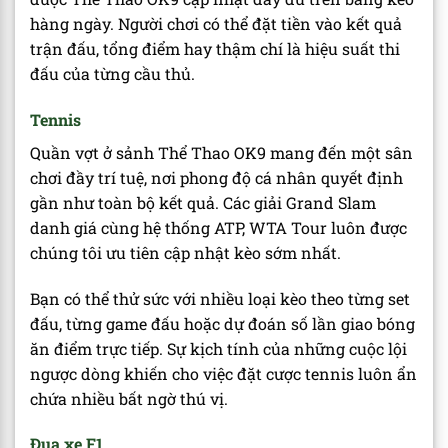
hàng ngày. Người chơi có thể đặt tiền vào kết quả
trận đấu, tổng điểm hay thậm chí là hiệu suất thi
đấu của từng cầu thủ.
Tennis
Quần vợt ở sảnh Thể Thao OK9 mang đến một sân
chơi đầy trí tuệ, nơi phong độ cá nhân quyết định
gần như toàn bộ kết quả. Các giải Grand Slam
danh giá cùng hệ thống ATP, WTA Tour luôn được
chúng tôi ưu tiên cập nhật kèo sớm nhất.
Bạn có thể thử sức với nhiều loại kèo theo từng set
đấu, từng game đấu hoặc dự đoán số lần giao bóng
ăn điểm trực tiếp. Sự kịch tính của những cuộc lội
ngược dòng khiến cho việc đặt cược tennis luôn ẩn
chứa nhiều bất ngờ thú vị.
Đua xe F1