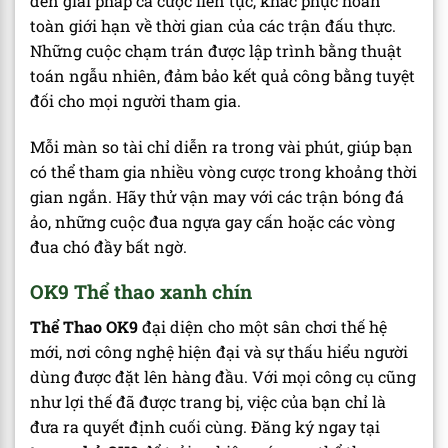
đến giải pháp cá cược liên tục, khắc phục hoàn
toàn giới hạn về thời gian của các trận đấu thực.
Những cuộc chạm trán được lập trình bằng thuật
toán ngẫu nhiên, đảm bảo kết quả công bằng tuyệt
đối cho mọi người tham gia.
Mỗi màn so tài chỉ diễn ra trong vài phút, giúp bạn
có thể tham gia nhiều vòng cược trong khoảng thời
gian ngắn. Hãy thử vận may với các trận bóng đá
ảo, những cuộc đua ngựa gay cấn hoặc các vòng
đua chó đầy bất ngờ.
OK9 Thể thao xanh chín
Thể Thao OK9
đại diện cho một sân chơi thế hệ
mới, nơi công nghệ hiện đại và sự thấu hiểu người
dùng được đặt lên hàng đầu. Với mọi công cụ cũng
như lợi thế đã được trang bị, việc của bạn chỉ là
đưa ra quyết định cuối cùng. Đăng ký ngay tại