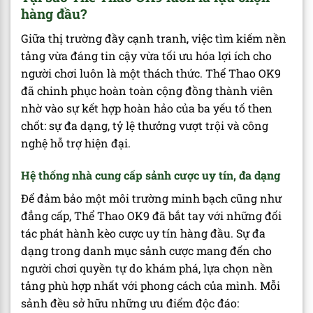
hàng đầu?
Giữa thị trường đầy cạnh tranh, việc tìm kiếm nền
tảng vừa đáng tin cậy vừa tối ưu hóa lợi ích cho
người chơi luôn là một thách thức. Thể Thao OK9
đã chinh phục hoàn toàn cộng đồng thành viên
nhờ vào sự kết hợp hoàn hảo của ba yếu tố then
chốt: sự đa dạng, tỷ lệ thưởng vượt trội và công
nghệ hỗ trợ hiện đại.
Hệ thống nhà cung cấp sảnh cược uy tín, đa dạng
Để đảm bảo một môi trường minh bạch cũng như
đẳng cấp, Thể Thao OK9 đã bắt tay với những đối
tác phát hành kèo cược uy tín hàng đầu. Sự đa
dạng trong danh mục sảnh cược mang đến cho
người chơi quyền tự do khám phá, lựa chọn nền
tảng phù hợp nhất với phong cách của mình. Mỗi
sảnh đều sở hữu những ưu điểm độc đáo: