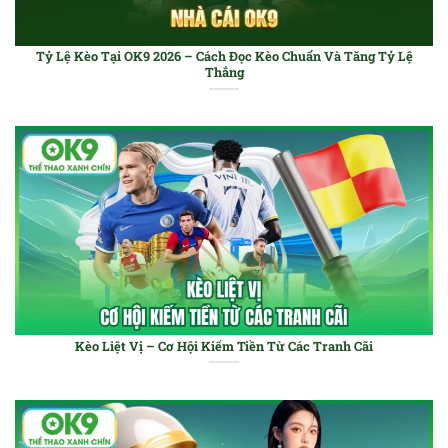
Tỷ Lệ Kèo Tại OK9 2026 – Cách Đọc Kèo Chuẩn Và Tăng Tỷ Lệ
Thắng
Kèo Liệt Vị – Cơ Hội Kiếm Tiền Từ Các Tranh Cãi