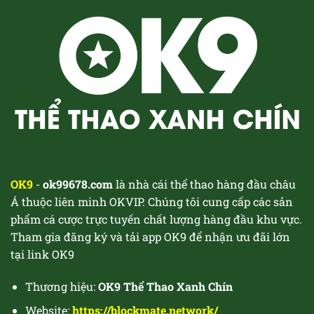
OK9
-
ok99678.com
là nhà cái thể thao hàng đầu châu
Á thuộc liên minh OKVIP. Chúng tôi cung cấp các sản
phẩm cá cược trực tuyến chất lượng hàng đầu khu vực.
Tham gia đăng ký và tải app OK9 để nhận ưu đãi lớn
tại link OK9
Thương hiệu:
OK9 Thể Thao Xanh Chín
Website:
https://blockmate.network/