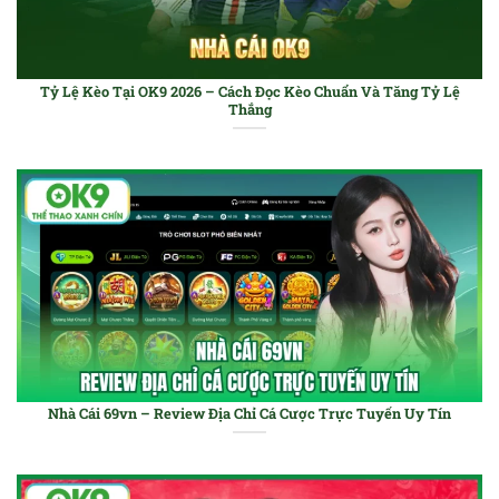
Tỷ Lệ Kèo Tại OK9 2026 – Cách Đọc Kèo Chuẩn Và Tăng Tỷ Lệ
Thắng
Nhà Cái 69vn – Review Địa Chỉ Cá Cược Trực Tuyến Uy Tín