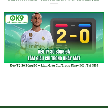
Kèo Tỷ Số Bóng Đá – Làm Giàu Chỉ Trong Nháy Mắt Tại OK9