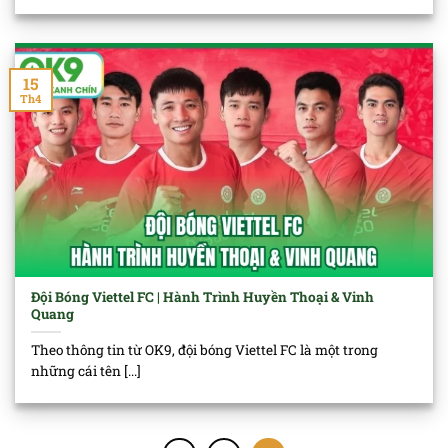
15
Th4
Đội Bóng Viettel FC | Hành Trình Huyền Thoại & Vinh
Quang
Theo thông tin từ OK9, đội bóng Viettel FC là một trong
những cái tên [...]