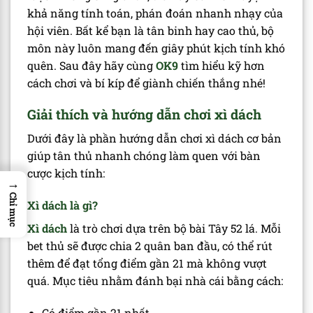
khả năng tính toán, phán đoán nhanh nhạy của
hội viên. Bất kể bạn là tân binh hay cao thủ, bộ
môn này luôn mang đến giây phút kịch tính khó
quên. Sau đây hãy cùng
OK9
tìm hiểu kỹ hơn
cách chơi và bí kíp để giành chiến thắng nhé!
Giải thích và hướng dẫn chơi xì dách
Dưới đây là phần hướng dẫn chơi xì dách cơ bản
giúp tân thủ nhanh chóng làm quen với bàn
cược kịch tính:
→
Chỉ mục
Xì dách là gì?
Xì dách
là trò chơi dựa trên bộ bài Tây 52 lá. Mỗi
bet thủ sẽ được chia 2 quân ban đầu, có thể rút
thêm để đạt tổng điểm gần 21 mà không vượt
quá. Mục tiêu nhằm đánh bại nhà cái bằng cách:
Có điểm gần 21 nhất.