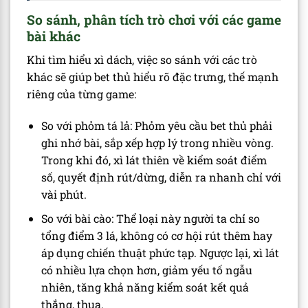
So sánh, phân tích trò chơi với các game
bài khác
Khi tìm hiểu xì dách, việc so sánh với các trò
khác sẽ giúp bet thủ hiểu rõ đặc trưng, thế mạnh
riêng của từng game:
So với phỏm tá lả: Phỏm yêu cầu bet thủ phải
ghi nhớ bài, sắp xếp hợp lý trong nhiều vòng.
Trong khi đó, xì lát thiên về kiểm soát điểm
số, quyết định rút/dừng, diễn ra nhanh chỉ với
vài phút.
So với bài cào: Thể loại này người ta chỉ so
tổng điểm 3 lá, không có cơ hội rút thêm hay
áp dụng chiến thuật phức tạp. Ngược lại, xì lát
có nhiều lựa chọn hơn, giảm yếu tố ngẫu
nhiên, tăng khả năng kiểm soát kết quả
thắng, thua.