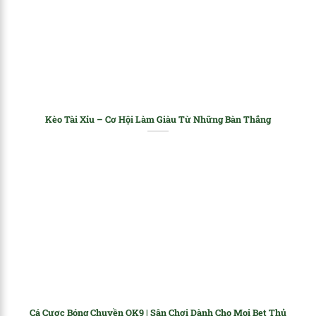
Kèo Tài Xỉu – Cơ Hội Làm Giàu Từ Những Bàn Thắng
Cá Cược Bóng Chuyền OK9 | Sân Chơi Dành Cho Mọi Bet Thủ