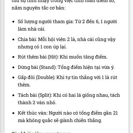
thủ sự tinh nhạy trong việc tính toán điểm số,
nắm nguyên tắc cơ bản:
Số lượng người tham gia: Từ 2 đến 6, 1 người
làm nhà cái.
Chia bài: Mỗi hội viên 2 lá, nhà cái cũng vậy
nhưng có 1 con úp lại.
Rút thêm bài (Hit): Khi muốn tăng điểm.
Dừng bài (Stand): Tổng điểm hiện tại vừa ý.
Gấp đôi (Double): Khi tự tin thắng với 1 lá rút
thêm.
Tách bài (Split): Khi có hai lá giống nhau, tách
thành 2 ván nhỏ.
Kết thúc ván: Người nào có tổng điểm gần 21
mà không quắc sẽ giành chiến thắng.