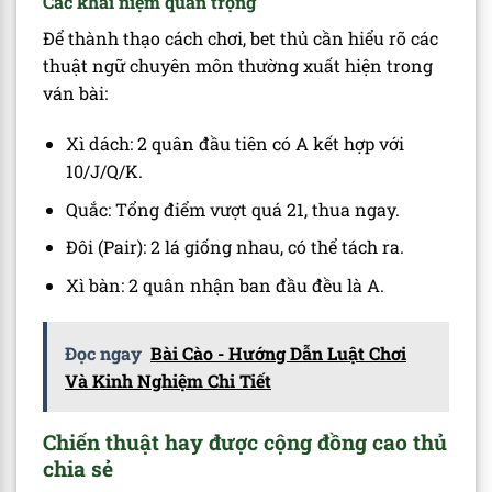
Các khái niệm quan trọng
Để thành thạo cách chơi, bet thủ cần hiểu rõ các
thuật ngữ chuyên môn thường xuất hiện trong
ván bài:
Xì dách: 2 quân đầu tiên có A kết hợp với
10/J/Q/K.
Quắc: Tổng điểm vượt quá 21, thua ngay.
Đôi (Pair): 2 lá giống nhau, có thể tách ra.
Xì bàn: 2 quân nhận ban đầu đều là A.
Đọc ngay
Bài Cào - Hướng Dẫn Luật Chơi
Và Kinh Nghiệm Chi Tiết
Chiến thuật hay được cộng đồng cao thủ
chia sẻ